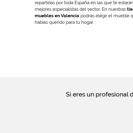
repartidas por toda España en las que te estará
mejores especialistas del sector. En nuestras
ti
muebles en Valencia
podrás elegir el mueble 
habías querido para tu hogar.
Si eres un profesional 