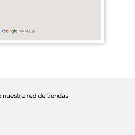
e nuestra red de tiendas