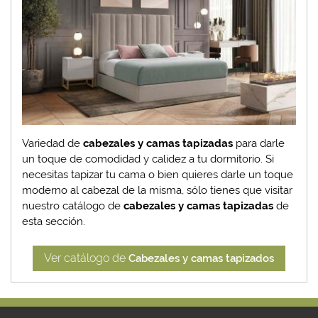
Variedad de
cabezales y camas tapizadas
para darle
un toque de comodidad y calidez a tu dormitorio. Si
necesitas tapizar tu cama o bien quieres darle un toque
moderno al cabezal de la misma, sólo tienes que visitar
nuestro catálogo de
cabezales y camas tapizadas
de
esta sección.
Ver catálogo de
Cabezales y camas tapizados