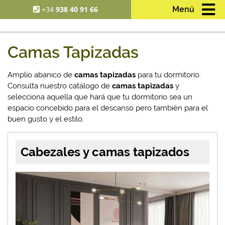
+34
938 40 91 66
Menú
Camas Tapizadas
Amplio abanico de
camas tapizadas
para tu dormitorio.
Consulta nuestro catálogo de
camas tapizadas
y
selecciona aquella que hará que tu dormitorio sea un
espacio concebido para el descanso pero también para el
buen gusto y el estilo.
Cabezales y camas tapizados