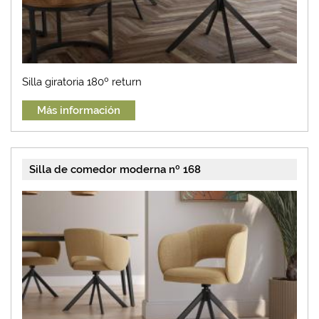
Silla giratoria 180º return
Más información
Silla de comedor moderna nº 168