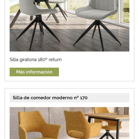
Silla giratoria 180º return
Más información
Silla de comedor moderno nº 170