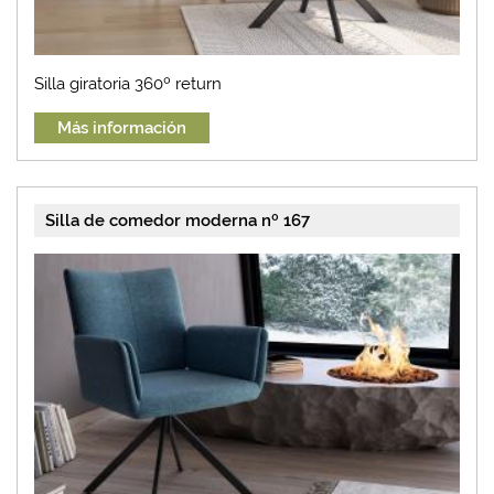
Silla giratoria 360º return
Más información
Silla de comedor moderna nº 167