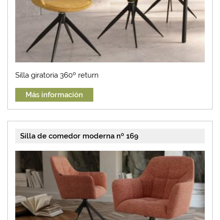
Silla giratoria 360º return
Más información
Silla de comedor moderna nº 169