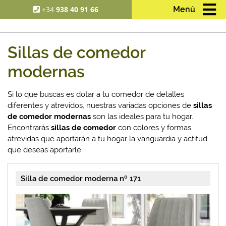
+34
938 40 91 66
Menú
Sillas de comedor
modernas
Si lo que buscas es dotar a tu comedor de detalles
diferentes y atrevidos, nuestras variadas opciones de
sillas
de comedor modernas
son las ideales para tu hogar.
Encontrarás
sillas de comedor
con colores y formas
atrevidas que aportarán a tu hogar la vanguardia y actitud
que deseas aportarle.
Silla de comedor moderna nº 171