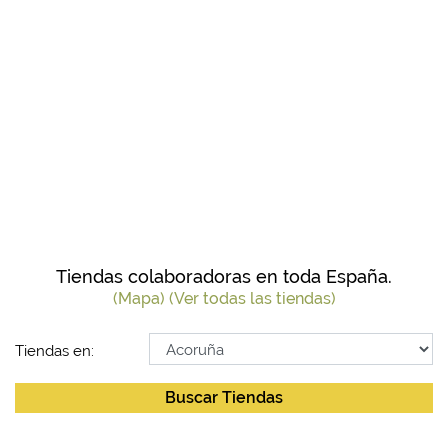
Tiendas colaboradoras en toda España.
(Mapa)
(Ver todas las tiendas)
Tiendas en:
Buscar Tiendas