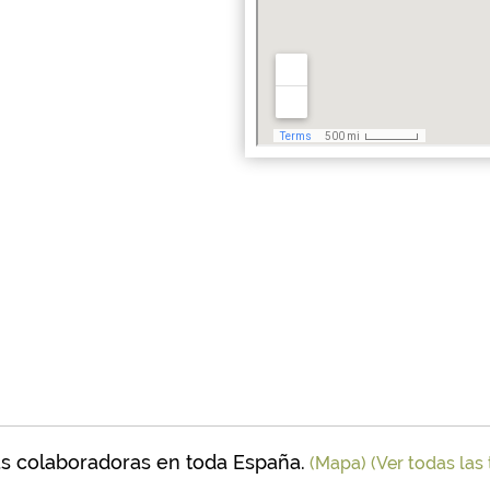
s colaboradoras en toda España.
(Mapa)
(Ver todas las 