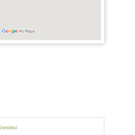
tiendas)