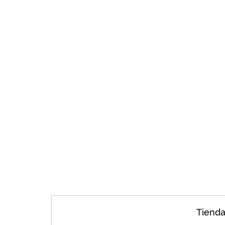
Tienda