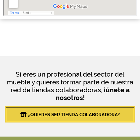
Si eres un profesional del sector del
mueble y quieres formar parte de nuestra
red de tiendas colaboradoras,
¡únete a
nosotros!
¿QUIERES SER TIENDA COLABORADORA?