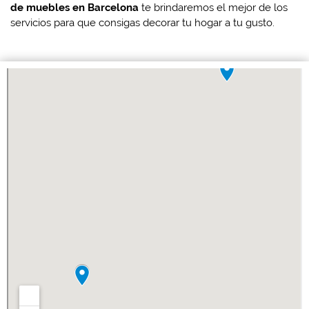
de muebles en Barcelona
te brindaremos el mejor de los
servicios para que consigas decorar tu hogar a tu gusto.