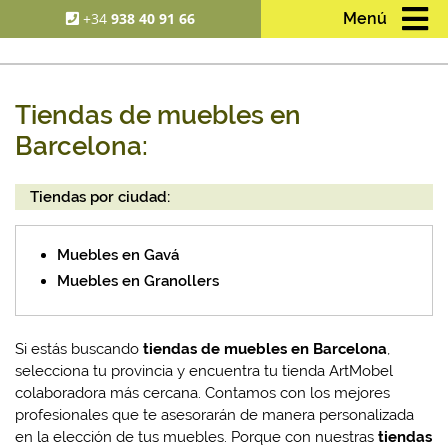
+34
938 40 91 66
Menú
Tiendas de muebles en
Barcelona:
Tiendas por ciudad:
Muebles en Gavá
Muebles en Granollers
Si estás buscando
tiendas de muebles en Barcelona
,
selecciona tu provincia y encuentra tu tienda ArtMobel
colaboradora más cercana. Contamos con los mejores
profesionales que te asesorarán de manera personalizada
en la elección de tus muebles. Porque con nuestras
tiendas