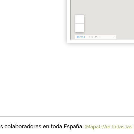
s colaboradoras en toda España.
(Mapa)
(Ver todas las 