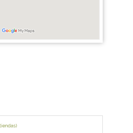
tiendas)