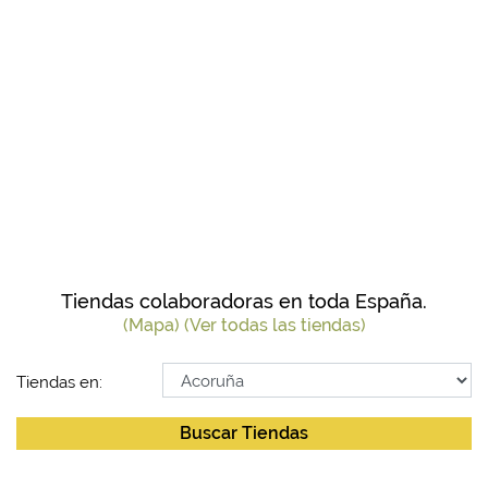
Tiendas colaboradoras en toda España.
(Mapa)
(Ver todas las tiendas)
Tiendas en:
Buscar Tiendas