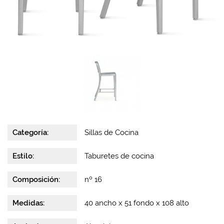
Categoría:
Sillas de Cocina
Estilo:
Taburetes de cocina
Composición:
nº 16
Medidas:
40 ancho x 51 fondo x 108 alto