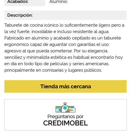
Acabados:
Aluminio.
Descripción:
Taburete de cocina icónico lo suficientemente ligero pero a
la vez fuerte, inoxidable e incluso resistente al agua.
Fabricado en aluminio y acabado cepillado es un taburete
ergonómico capaz de aguantar con garantías el uso
agresivo al que pueda someterse. Por su elegancia,
sencillez y minimalista estética es habitual encontrarlo hoy
en día en todo tipo de películas y series americanas,
principalmente en comisarías y lugares públicos.
Tienda más cercana