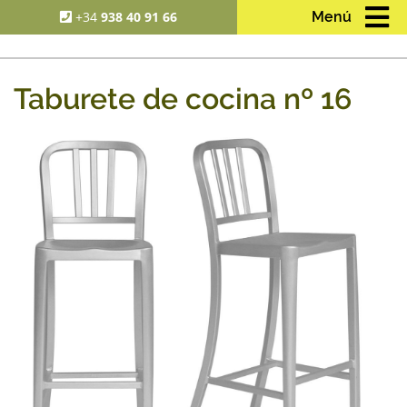
+34
938 40 91 66
Menú
Taburete de cocina nº 16