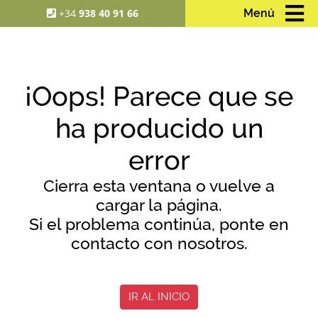
+34
938 40 91 66
Menú
¡Oops! Parece que se
ha producido un
error
Cierra esta ventana o vuelve a
cargar la página.
Si el problema continúa, ponte en
contacto con nosotros.
IR AL INICIO