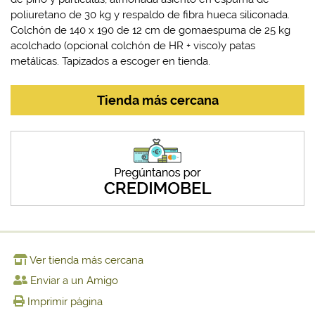
poliuretano de 30 kg y respaldo de fibra hueca siliconada.
Colchón de 140 x 190 de 12 cm de gomaespuma de 25 kg
acolchado (opcional colchón de HR + visco)y patas
metálicas. Tapizados a escoger en tienda.
Tienda más cercana
Ver tienda más cercana
Enviar a un Amigo
Imprimir página