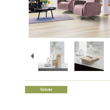
Volver