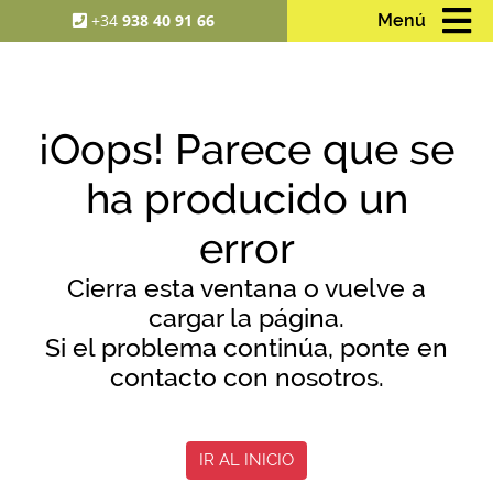
+34
938 40 91 66
Menú
¡Oops! Parece que se
ha producido un
error
Cierra esta ventana o vuelve a
cargar la página.
Si el problema continúa, ponte en
contacto con nosotros.
IR AL INICIO