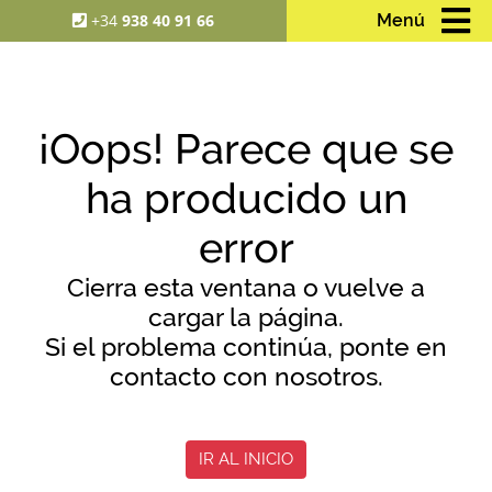
+34
938 40 91 66
Menú
¡Oops! Parece que se
ha producido un
error
Cierra esta ventana o vuelve a
cargar la página.
Si el problema continúa, ponte en
contacto con nosotros.
IR AL INICIO