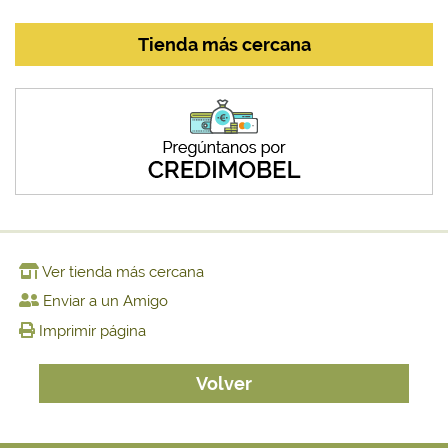
Tienda más cercana
Ver tienda más cercana
Enviar a un Amigo
Imprimir página
Volver