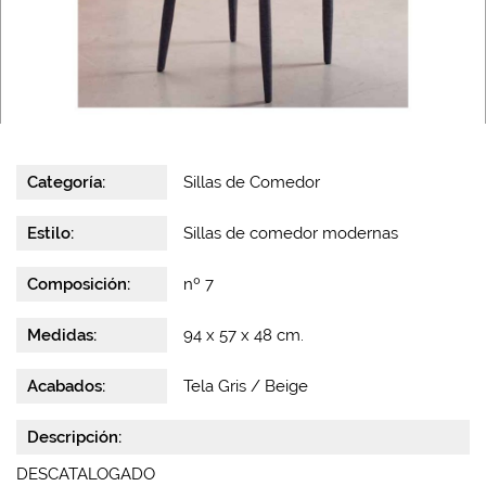
Categoría:
Sillas de Comedor
Estilo:
Sillas de comedor modernas
Composición:
nº 7
Medidas:
94 x 57 x 48 cm.
Acabados:
Tela Gris / Beige
Descripción:
DESCATALOGADO