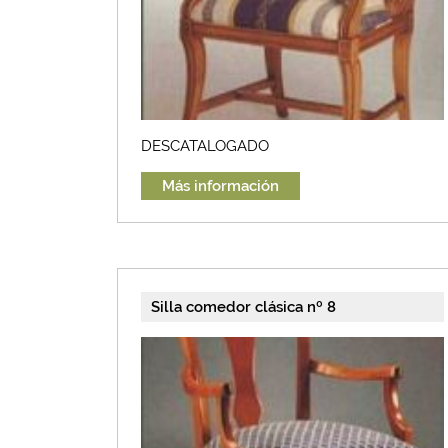
DESCATALOGADO
Más información
Silla comedor clásica nº 8