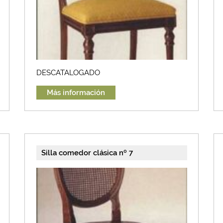
DESCATALOGADO
Más información
Silla comedor clásica nº 7