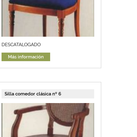
DESCATALOGADO
Más información
Silla comedor clásica nº 6