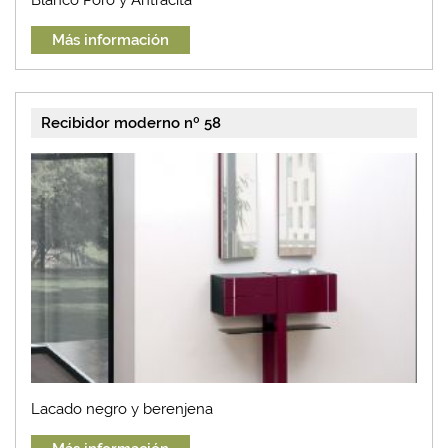
Más información
Recibidor moderno nº 58
Lacado negro y berenjena