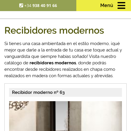
+34
938 40 91 66
Menú
Recibidores modernos
Si tienes una casa ambientada en el estilo moderno, ¡qué
mejor que darle a la entrada de tu casa ese toque actual y
vanguardista que siempre habías soñado! Visita nuestro
catálogo de
recibidores modernos
, donde podrás
encontrar desde recibidores realizados en chapa como
realizados en madera con formas actuales y atrevidas.
Recibidor moderno nº 63