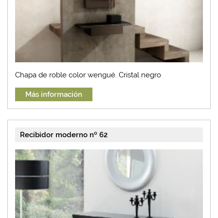
Chapa de roble color wengué. Cristal negro
Más información
Recibidor moderno nº 62