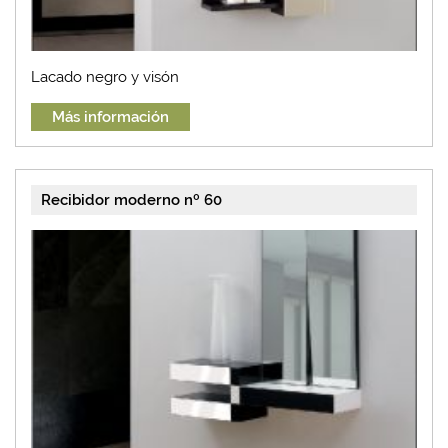
Lacado negro y visón
Más información
Recibidor moderno nº 60