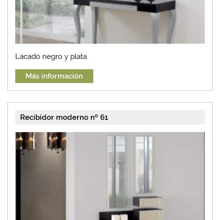
Lacado negro y plata
Más información
Recibidor moderno nº 61