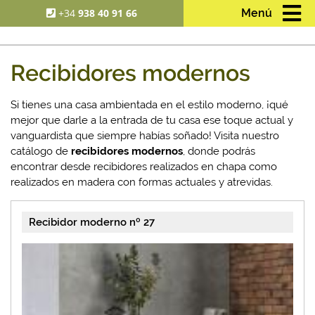
+34
938 40 91 66
Menú
Recibidores modernos
Si tienes una casa ambientada en el estilo moderno, ¡qué
mejor que darle a la entrada de tu casa ese toque actual y
vanguardista que siempre habías soñado! Visita nuestro
catálogo de
recibidores modernos
, donde podrás
encontrar desde recibidores realizados en chapa como
realizados en madera con formas actuales y atrevidas.
Recibidor moderno nº 27