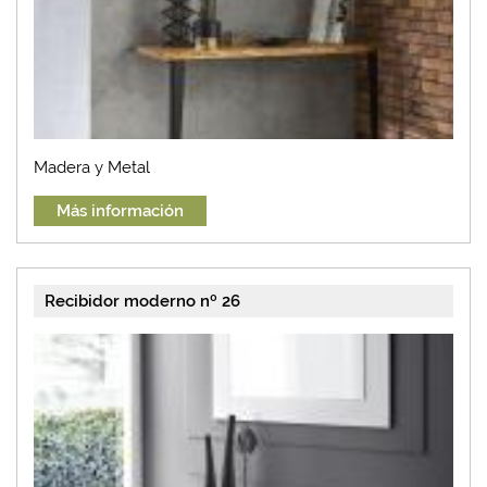
Madera y Metal
Más información
Recibidor moderno nº 26