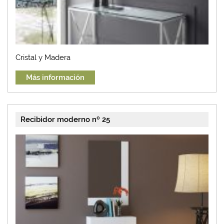
Cristal y Madera
Más información
Recibidor moderno nº 25