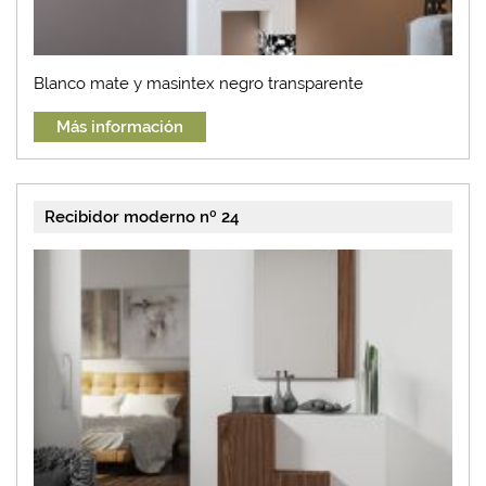
Blanco mate y masintex negro transparente
Más información
Recibidor moderno nº 24