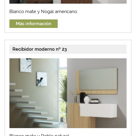
Blanco mate y Nogal americano.
Más información
Recibidor moderno nº 23
Blanco mate y Roble natural.