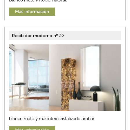
Más información
Recibidor moderno nº 22
blanco mate y masintex cristalizado ambar.