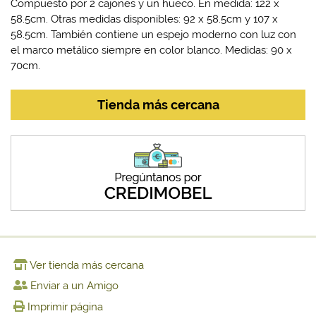
Compuesto por 2 cajones y un hueco. En medida: 122 x
58.5cm. Otras medidas disponibles: 92 x 58.5cm y 107 x
58.5cm. También contiene un espejo moderno con luz con
el marco metálico siempre en color blanco. Medidas: 90 x
70cm.
Tienda más cercana
Ver tienda más cercana
Enviar a un Amigo
Imprimir página