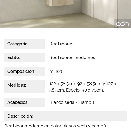
Categoría:
Recibidores
Estilo:
Recibidores modernos
Composición:
nº 103
122 x 58.5cm, 92 x 58.5cm y 107 x
Medidas:
58.5cm. Espejo: 90 x 70cm.
Acabados:
Blanco seda / Bambú
Descripción:
Recibidor moderno en color blanco seda y bambú.