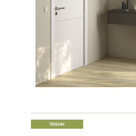
Volver