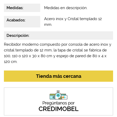
Medidas:
Medidas en descripción.
Acero inox y Cristal templado 12
Acabados:
mm.
Descripción:
Recibidor moderno compuesto por consola de acero inox y
cristal templado de 12 mm, la tapa de cristal se fabrica de
100, 110 o 120 x 30 x 80 cm y espejo de pared de 80 x 4 x
120 cm.
Tienda más cercana