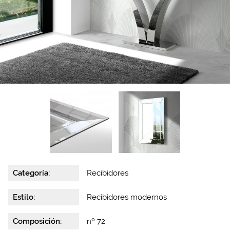
Categoría:
Recibidores
Estilo:
Recibidores modernos
Composición:
nº 72