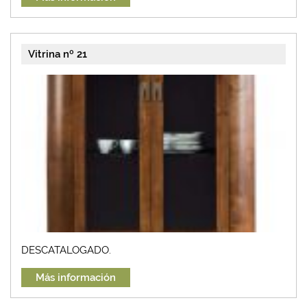
Vitrina nº 21
DESCATALOGADO.
Más información