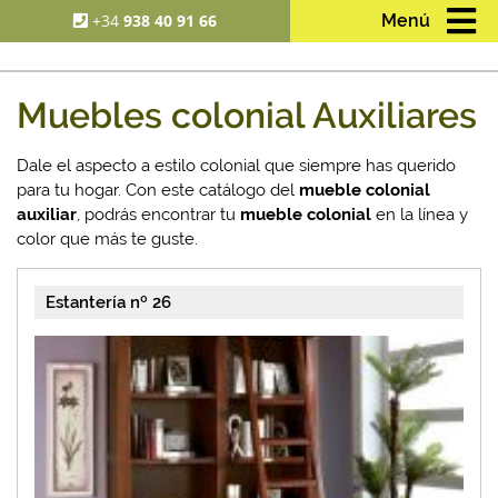
+34
938 40 91 66
Menú
Muebles colonial Auxiliares
Dale el aspecto a estilo colonial que siempre has querido
para tu hogar. Con este catálogo del
mueble colonial
auxiliar
, podrás encontrar tu
mueble colonial
en la línea y
color que más te guste.
Estantería nº 26