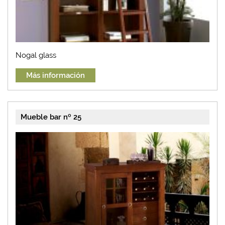
Nogal glass
Más información
Mueble bar nº 25