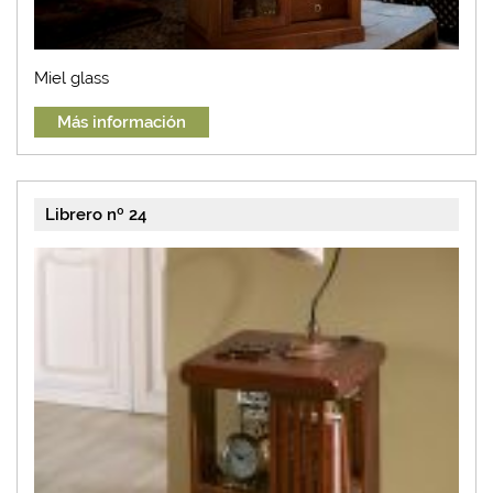
Miel glass
Más información
Librero nº 24