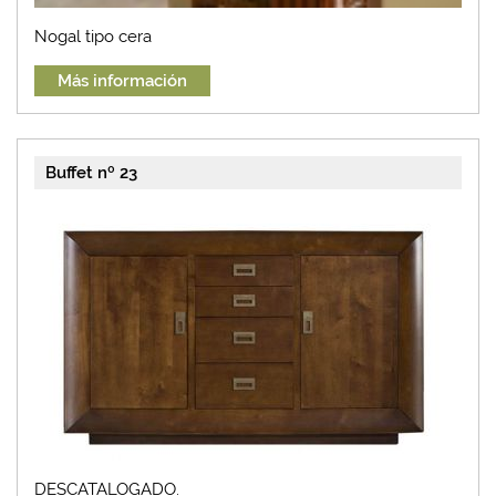
Nogal tipo cera
Más información
Buffet nº 23
DESCATALOGADO.