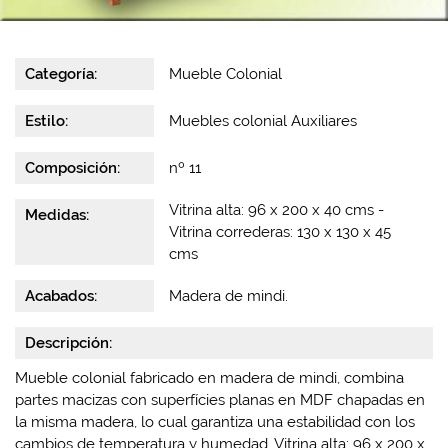
Categoría:
Mueble Colonial
Estilo:
Muebles colonial Auxiliares
Composición:
nº 11
Vitrina alta: 96 x 200 x 40 cms -
Medidas:
Vitrina correderas: 130 x 130 x 45
cms
Acabados:
Madera de mindi.
Descripción:
Mueble colonial fabricado en madera de mindi, combina
partes macizas con superfícies planas en MDF chapadas en
la misma madera, lo cual garantiza una estabilidad con los
cambios de temperatura y humedad. Vitrina alta: 96 x 200 x