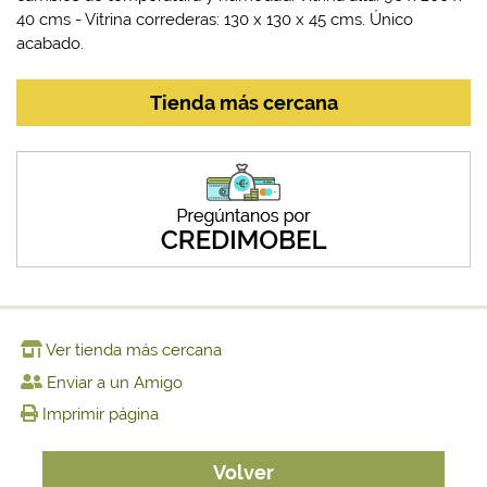
40 cms - Vitrina correderas: 130 x 130 x 45 cms. Único
acabado.
Tienda más cercana
Ver tienda más cercana
Enviar a un Amigo
Imprimir página
Volver