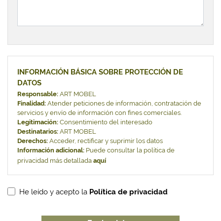
INFORMACIÓN BÁSICA SOBRE PROTECCIÓN DE
DATOS
Responsable:
ART MOBEL
Finalidad:
Atender peticiones de información, contratación de
servicios y envío de información con fines comerciales.
Legitimación:
Consentimiento del interesado
Destinatarios:
ART MOBEL
Derechos:
Acceder, rectificar y suprimir los datos
Información adicional:
Puede consultar la política de
privacidad más detallada
aquí
He leído y acepto la
Política de privacidad