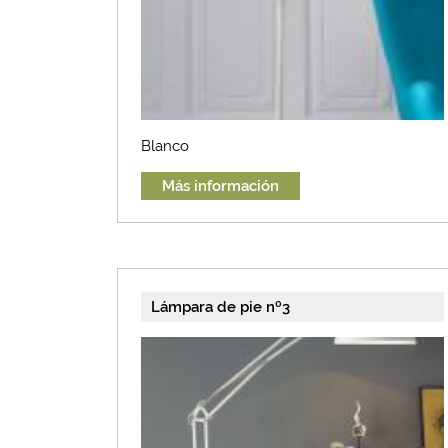
Blanco
Más información
Lámpara de pie nº3