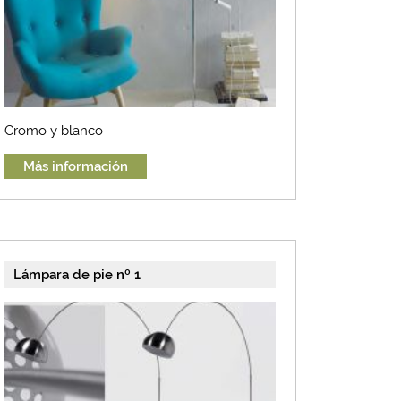
Cromo y blanco
Más información
Lámpara de pie nº 1