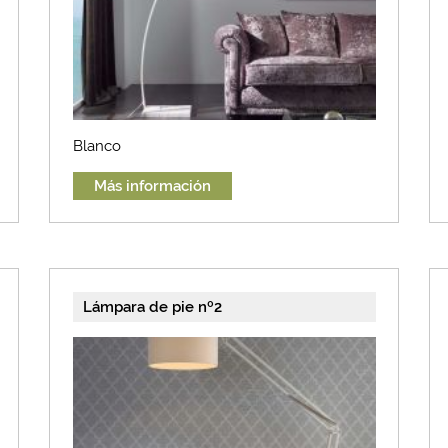
Blanco
Más información
Lámpara de pie nº2