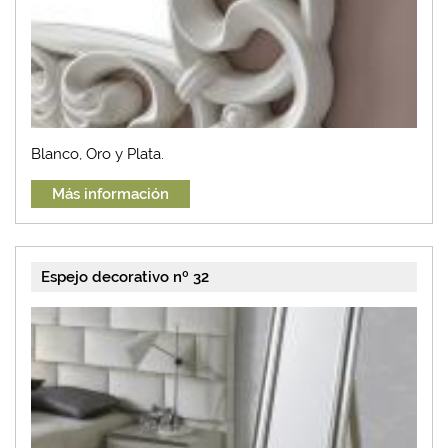
Blanco, Oro y Plata.
Más información
Espejo decorativo nº 32