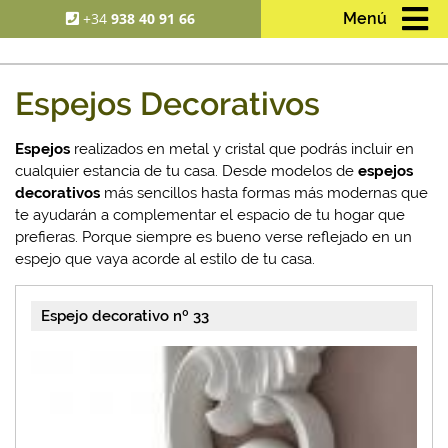
+34
938 40 91 66
Menú
Espejos Decorativos
Espejos
realizados en metal y cristal que podrás incluir en
cualquier estancia de tu casa. Desde modelos de
espejos
decorativos
más sencillos hasta formas más modernas que
te ayudarán a complementar el espacio de tu hogar que
prefieras. Porque siempre es bueno verse reflejado en un
espejo que vaya acorde al estilo de tu casa.
Espejo decorativo nº 33