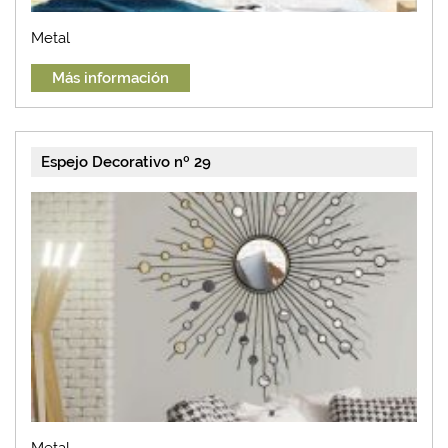
Metal
Más información
Espejo Decorativo nº 29
Metal