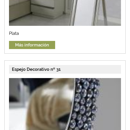
Plata
Más información
Espejo Decorativo nº 31