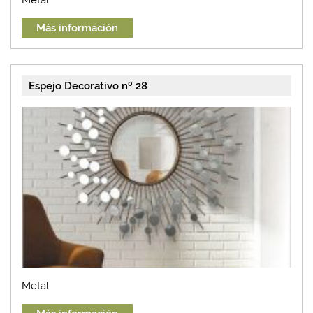
Más información
Espejo Decorativo nº 28
Metal