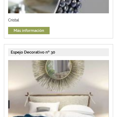
Cristal
Más información
Espejo Decorativo nº 30