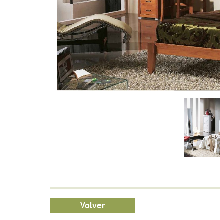
Volver