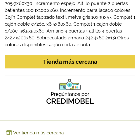
205.9x60x30, Incremento espejo, Altillo puente 2 puertas
batientes 100.1x100.2x60, Incremento barra lacado colores,
Cojín Complet tapizado textil melva gris 10x99x57, Complet 1
cajón doble c/zóc. 36.5x80x60, Complet 1 cajón doble
c/zóc. 36.5x50x60, Armario 4 puertas + altillo 4 puertas
242.4x200x60, Sobrecostado armario 242.4x60.2x1.9 Otros
colores disponibles según carta adjunta.
Tienda más cercana
Ver tienda más cercana