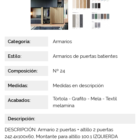
Categoría:
Armarios
Estilo:
Armarios de puertas batientes
Composición:
Nº 24
Medidas:
Medidas en descripción
Tórtola - Grafito - Mela - Textil
Acabados:
melamina
Descripción:
DESCRIPCIÓN: Armario 2 puertas + altillo 2 puertas
242.4x100x60, Montante para altillo 100.1 IZQUIERDA